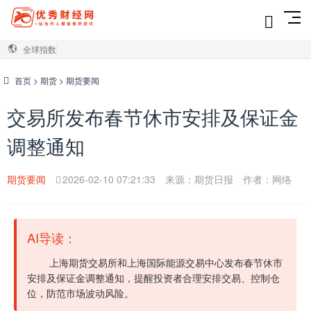
全球指数
首页
>
期货
>
期货要闻
交易所发布春节休市安排及保证金
调整通知
期货要闻
2026-02-10 07:21:33
来源：期货日报
作者：网络
AI导读：
上海期货交易所和上海国际能源交易中心发布春节休市
安排及保证金调整通知，提醒投资者合理安排交易、控制仓
位，防范市场波动风险。