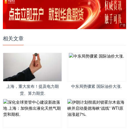
相关文章
上海，重大发布！提及电力期
中东局势骤紧 国际油价大涨.
货、算力期货.