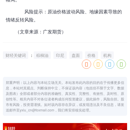
风险提示：原油价格波动风险、地缘因素导致的
情绪反转风险。
（文章来源：广发
期货
）
财经关键词
：
棕榈油
印尼
盘面
价格
机构
郑重声明：以上内容与本站立场无关。本站发布此内容的目的在于传播更多信
息，本站对其观点、判断保持中立，不保证该内容（包括但不限于文字、数据
及图表）全部或者部分内容的准确性、真实性、完整性、有效性、及时性、原
创性等。相关内容不对各位读者构成任何投资建议，据此操作，风险自担。股
市有风险，投资需谨慎。如对该内容存在异议，或发现违法及不良信息，请发
送邮件至yxiu_cn@foxmail.com，我们将安排核实处理。