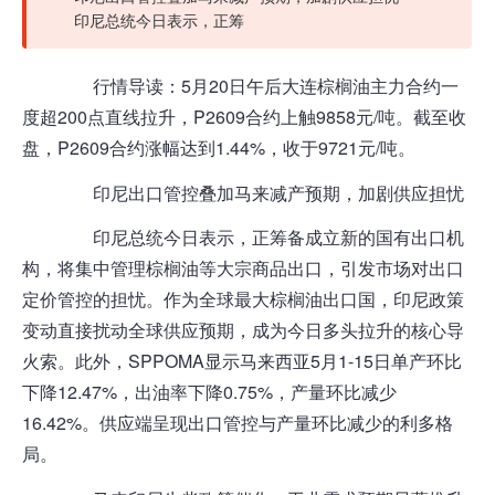
印尼总统今日表示，正筹
行情导读：5月20日午后大连棕榈油主力合约一
度超200点直线拉升，P2609合约上触9858元/吨。截至收
盘，P2609合约涨幅达到1.44%，收于9721元/吨。
印尼出口管控叠加马来减产预期，加剧供应担忧
印尼总统今日表示，正筹备成立新的国有出口机
构，将集中管理棕榈油等大宗商品出口，引发市场对出口
定价管控的担忧。作为全球最大棕榈油出口国，印尼政策
变动直接扰动全球供应预期，成为今日多头拉升的核心导
火索。此外，SPPOMA显示马来西亚5月1-15日单产环比
下降12.47%，出油率下降0.75%，产量环比减少
16.42%。供应端呈现出口管控与产量环比减少的利多格
局。